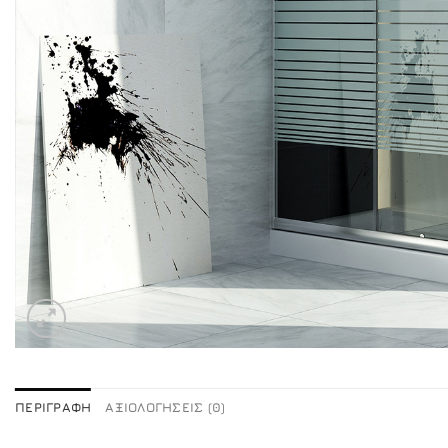
ΠΕΡΙΓΡΑΦΉ
ΑΞΙΟΛΟΓΉΣΕΙΣ (0)