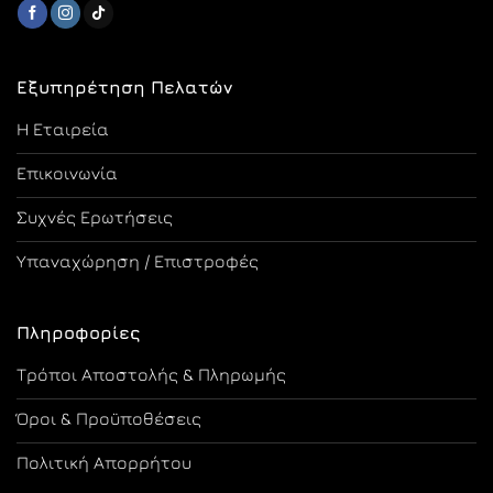
Εξυπηρέτηση Πελατών
Η Εταιρεία
Επικοινωνία
Συχνές Ερωτήσεις
Υπαναχώρηση / Επιστροφές
Πληροφορίες
Τρόποι Αποστολής & Πληρωμής
Όροι & Προϋποθέσεις
Πολιτική Απορρήτου