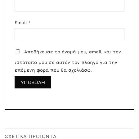
Email
*
Αποθήκευσε το όνομά μου, email, και τον
ιστότοπο μου σε αυτόν τον πλοηγό για την
επόμενη φορά που θα σχολιάσω.
ΣΧΕΤΙΚΆ ΠΡΟΪΌΝΤΑ