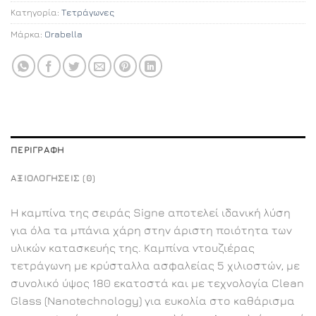
Κατηγορία:
Τετράγωνες
Μάρκα:
Orabella
ΠΕΡΙΓΡΑΦΉ
ΑΞΙΟΛΟΓΉΣΕΙΣ (0)
Η καμπίνα της σειράς Signe αποτελεί ιδανική λύση
για όλα τα μπάνια χάρη στην άριστη ποιότητα των
υλικών κατασκευής της. Καμπίνα ντουζιέρας
τετράγωνη με κρύσταλλα ασφαλείας 5 χιλιοστών, με
συνολικό ύψος 180 εκατοστά και με τεχνολογία Clean
Glass (Nanotechnology) για ευκολία στο καθάρισμα