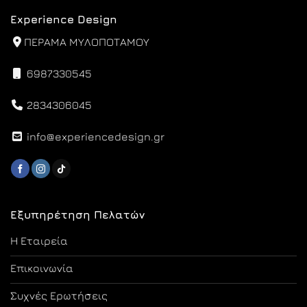
Experience Design
ΠΕΡΑΜΑ ΜΥΛΟΠΟΤΑΜΟΥ
6987330545
2834306045
info@experiencedesign.gr
Εξυπηρέτηση Πελατών
Η Εταιρεία
Επικοινωνία
Συχνές Ερωτήσεις