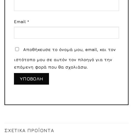
Email
*
Αποθήκευσε το όνομά μου, email, και τον
ιστότοπο μου σε αυτόν τον πλοηγό για την
επόμενη φορά που θα σχολιάσω.
ΣΧΕΤΙΚΆ ΠΡΟΪΌΝΤΑ