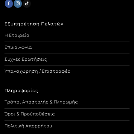
Εξυπηρέτηση Πελατών
Η Εταιρεία
Επικοινωνία
Συχνές Ερωτήσεις
Υπαναχώρηση / Επιστροφές
Πληροφορίες
Τρόποι Αποστολής & Πληρωμής
Όροι & Προϋποθέσεις
Πολιτική Απορρήτου