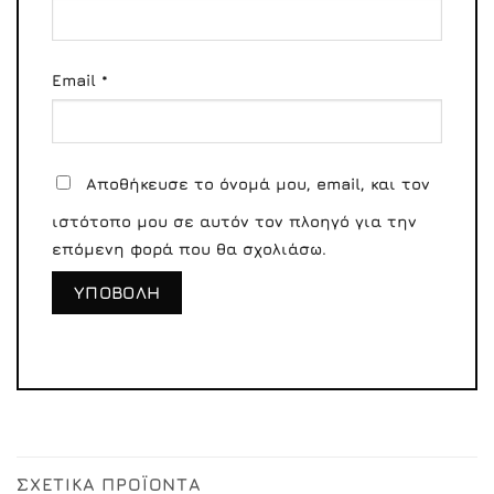
Email
*
Αποθήκευσε το όνομά μου, email, και τον
ιστότοπο μου σε αυτόν τον πλοηγό για την
επόμενη φορά που θα σχολιάσω.
ΣΧΕΤΙΚΆ ΠΡΟΪΌΝΤΑ