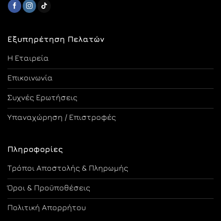
Εξυπηρέτηση Πελατών
Η Εταιρεία
Επικοινωνία
Συχνές Ερωτήσεις
Υπαναχώρηση / Επιστροφές
Πληροφορίες
Τρόποι Αποστολής & Πληρωμής
Όροι & Προϋποθέσεις
Πολιτική Απορρήτου