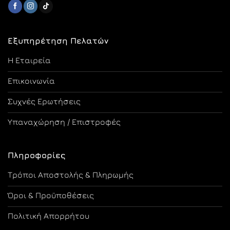
Εξυπηρέτηση Πελατών
Η Εταιρεία
Επικοινωνία
Συχνές Ερωτήσεις
Υπαναχώρηση / Επιστροφές
Πληροφορίες
Τρόποι Αποστολής & Πληρωμής
Όροι & Προϋποθέσεις
Πολιτική Απορρήτου