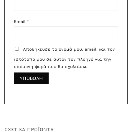
Email
*
Αποθήκευσε το όνομά μου, email, και τον
ιστότοπο μου σε αυτόν τον πλοηγό για την
επόμενη φορά που θα σχολιάσω.
ΣΧΕΤΙΚΆ ΠΡΟΪΌΝΤΑ