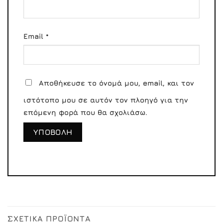
Email
*
Αποθήκευσε το όνομά μου, email, και τον
ιστότοπο μου σε αυτόν τον πλοηγό για την
επόμενη φορά που θα σχολιάσω.
ΣΧΕΤΙΚΆ ΠΡΟΪΌΝΤΑ