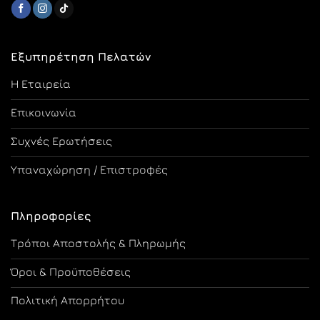
Εξυπηρέτηση Πελατών
Η Εταιρεία
Επικοινωνία
Συχνές Ερωτήσεις
Υπαναχώρηση / Επιστροφές
Πληροφορίες
Τρόποι Αποστολής & Πληρωμής
Όροι & Προϋποθέσεις
Πολιτική Απορρήτου