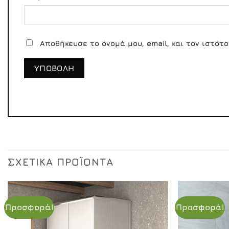
Αποθήκευσε το όνομά μου, email, και τον ιστότ
ΣΧΕΤΙΚΆ ΠΡΟΪΌΝΤΑ
Προσφορά!
Προσφορά!