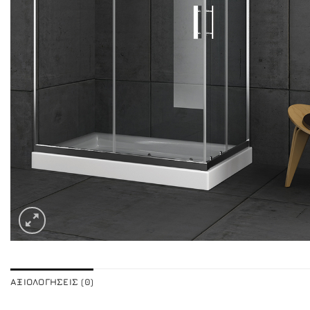
ΑΞΙΟΛΟΓΉΣΕΙΣ (0)