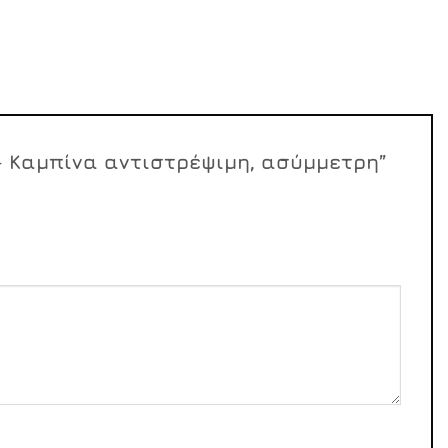
0 – Καμπίνα αντιστρέψιμη, ασύμμετρη”