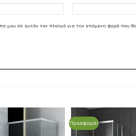
οπο μου σε αυτόν τον πλοηγό για την επόμενη φορά που θ
Προσφορά!