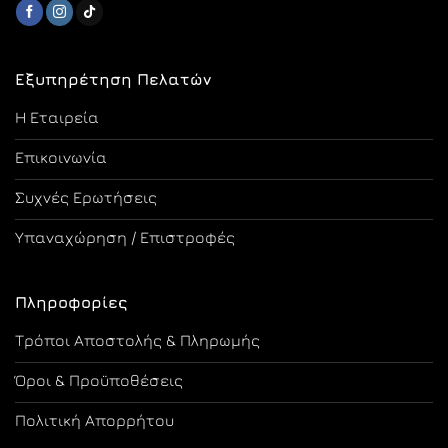
Εξυπηρέτηση Πελατών
Η Εταιρεία
Επικοινωνία
Συχνές Ερωτήσεις
Υπαναχώρηση / Επιστροφές
Πληροφορίες
Τρόποι Αποστολής & Πληρωμής
Όροι & Προϋποθέσεις
Πολιτική Απορρήτου