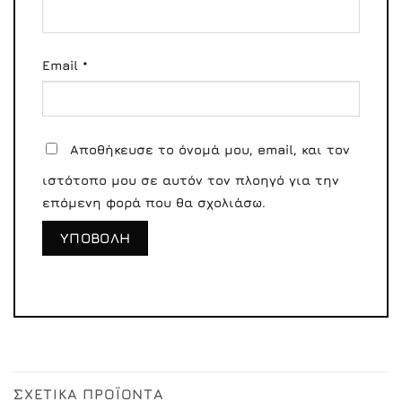
Email
*
Αποθήκευσε το όνομά μου, email, και τον
ιστότοπο μου σε αυτόν τον πλοηγό για την
επόμενη φορά που θα σχολιάσω.
ΣΧΕΤΙΚΆ ΠΡΟΪΌΝΤΑ