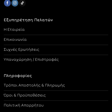
Εξυπηρέτηση Πελατών
Η Εταιρεία
Επικοινωνία
Συχνές Ερωτήσεις
Υπαναχώρηση / Επιστροφές
Πληροφορίες
Τρόποι Αποστολής & Πληρωμής
Όροι & Προϋποθέσεις
Πολιτική Απορρήτου