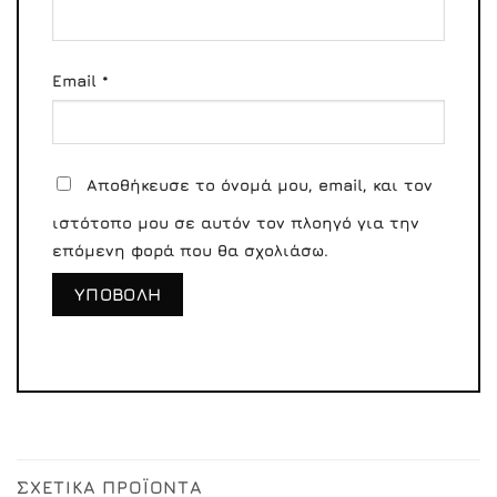
Email
*
Αποθήκευσε το όνομά μου, email, και τον
ιστότοπο μου σε αυτόν τον πλοηγό για την
επόμενη φορά που θα σχολιάσω.
ΣΧΕΤΙΚΆ ΠΡΟΪΌΝΤΑ