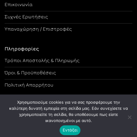
Επικοινωνία
Συχνές Ερωτήσεις
Υπαναχώρηση / Επιστροφές
Πληροφορίες
Τρόποι Αποστολής & Πληρωμής
Όροι & Προϋποθέσεις
Πολιτική Απορρήτου
Χρησιμοποιούμε cookies για να σας προσφέρουμε την
καλύτερη δυνατή εμπειρία στη σελίδα μας. Εάν συνεχίσετε να
χρησιμοποιείτε τη σελίδα, θα υποθέσουμε πως είστε
Copyright 2026 ©
Designed and Developed by Tsama Graphics
ικανοποιημένοι με αυτό.
Εντάξει