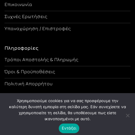
Επικοινωνία
Συχνές Ερωτήσεις
Υπαναχώρηση / Επιστροφές
Πληροφορίες
Τρόποι Αποστολής & Πληρωμής
Όροι & Προϋποθέσεις
Πολιτική Απορρήτου
Χρησιμοποιούμε cookies για να σας προσφέρουμε την
καλύτερη δυνατή εμπειρία στη σελίδα μας. Εάν συνεχίσετε να
χρησιμοποιείτε τη σελίδα, θα υποθέσουμε πως είστε
Copyright 2026 ©
Designed and Developed by Tsama Graphics
ικανοποιημένοι με αυτό.
Εντάξει