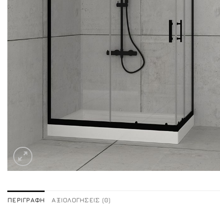
ΠΕΡΙΓΡΑΦΉ
ΑΞΙΟΛΟΓΉΣΕΙΣ (0)