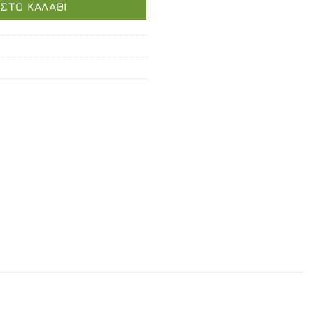
ΣΤΟ ΚΑΛΆΘΙ