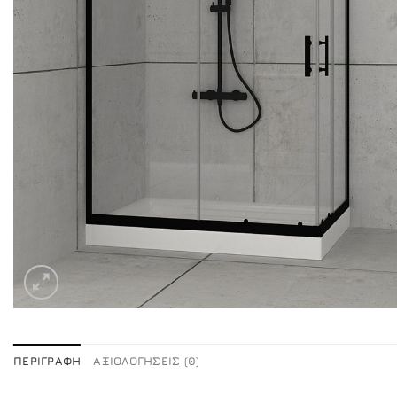
ΠΕΡΙΓΡΑΦΉ
ΑΞΙΟΛΟΓΉΣΕΙΣ (0)