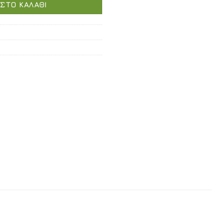
ΣΤΟ ΚΑΛΆΘΙ