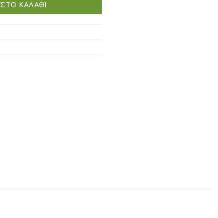
ΣΤΟ ΚΑΛΆΘΙ