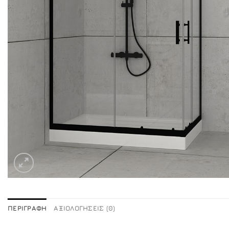
ΠΕΡΙΓΡΑΦΉ
ΑΞΙΟΛΟΓΉΣΕΙΣ (0)