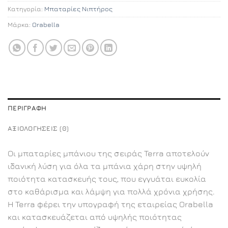
Κατηγορία:
Μπαταρίες Νιπτήρος
Μάρκα:
Orabella
ΠΕΡΙΓΡΑΦΉ
ΑΞΙΟΛΟΓΉΣΕΙΣ (0)
Οι μπαταρίες μπάνιου της σειράς Terra αποτελούν
ιδανική λύση για όλα τα μπάνια χάρη στην υψηλή
ποιότητα κατασκευής τους, που εγγυάται ευκολία
στο καθάρισμα και λάμψη για πολλά χρόνια χρήσης.
Η Terra φέρει την υπογραφή της εταιρείας Orabella
και κατασκευάζεται από υψηλής ποιότητας