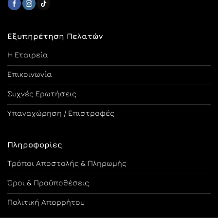
Εξυπηρέτηση Πελατών
Η Εταιρεία
Επικοινωνία
Συχνές Ερωτήσεις
Υπαναχώρηση / Επιστροφές
Πληροφορίες
Τρόποι Αποστολής & Πληρωμής
Όροι & Προϋποθέσεις
Πολιτική Απορρήτου