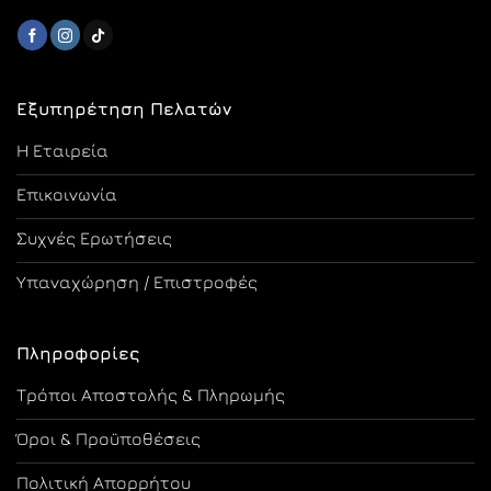
Εξυπηρέτηση Πελατών
Η Εταιρεία
Επικοινωνία
Συχνές Ερωτήσεις
Υπαναχώρηση / Επιστροφές
Πληροφορίες
Τρόποι Αποστολής & Πληρωμής
Όροι & Προϋποθέσεις
Πολιτική Απορρήτου