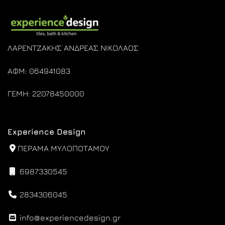
ΛΑΡΕΝΤΖΑΚΗΣ ΑΝΔΡΕΑΣ ΝΙΚΟΛΑΟΣ
ΑΦΜ: 064941083
ΓΕΜΗ: 22078450000
Experience Design
ΠΕΡΑΜΑ ΜΥΛΟΠΟΤΑΜΟΥ
6987330545
2834306045
info@experiencedesign.gr