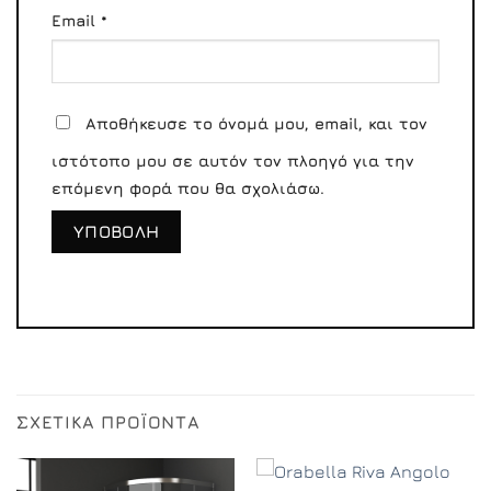
Email
*
Αποθήκευσε το όνομά μου, email, και τον
ιστότοπο μου σε αυτόν τον πλοηγό για την
επόμενη φορά που θα σχολιάσω.
ΣΧΕΤΙΚΆ ΠΡΟΪΌΝΤΑ