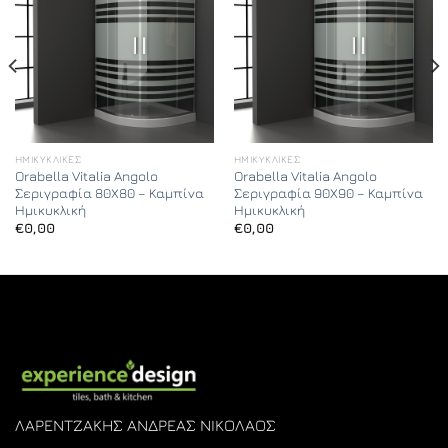
ΗΜΙΚΥΚΛΙΚΈΣ
ΗΜΙΚΥΚΛΙΚΈΣ
Orabella Vitalia Angolo
Orabella Vitalia Angolo
Σεριγραφία 80X80 – Καμπίνα
Σεριγραφία 90X90 – Καμπίνα
Ημικυκλική
Ημικυκλική
€
0,00
€
0,00
ΛΑΡΕΝΤΖΑΚΗΣ ΑΝΔΡΕΑΣ ΝΙΚΟΛΑΟΣ