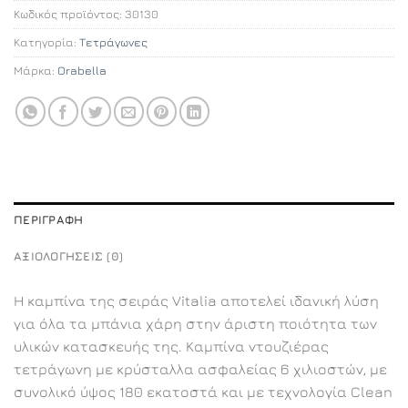
Κωδικός προϊόντος:
30130
Κατηγορία:
Τετράγωνες
Μάρκα:
Orabella
ΠΕΡΙΓΡΑΦΉ
ΑΞΙΟΛΟΓΉΣΕΙΣ (0)
Η καμπίνα της σειράς Vitalia αποτελεί ιδανική λύση
για όλα τα μπάνια χάρη στην άριστη ποιότητα των
υλικών κατασκευής της. Καμπίνα ντουζιέρας
τετράγωνη με κρύσταλλα ασφαλείας 6 χιλιοστών, με
συνολικό ύψος 180 εκατοστά και με τεχνολογία Clean