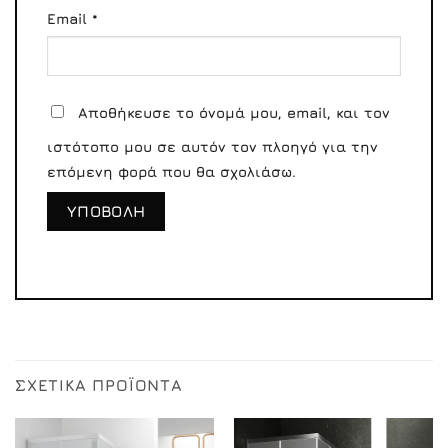
Email
*
Αποθήκευσε το όνομά μου, email, και τον
ιστότοπο μου σε αυτόν τον πλοηγό για την
επόμενη φορά που θα σχολιάσω.
ΣΧΕΤΙΚΆ ΠΡΟΪΌΝΤΑ