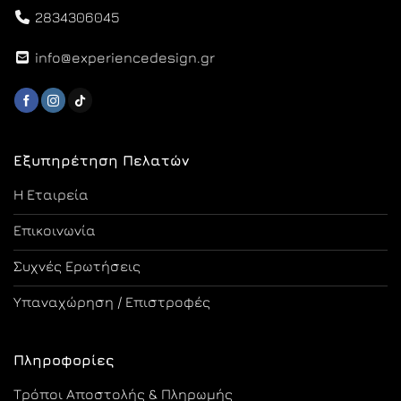
2834306045
info@experiencedesign.gr
Εξυπηρέτηση Πελατών
Η Εταιρεία
Επικοινωνία
Συχνές Ερωτήσεις
Υπαναχώρηση / Επιστροφές
Πληροφορίες
Τρόποι Αποστολής & Πληρωμής