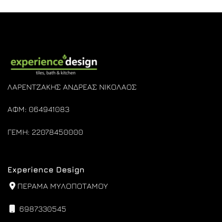
ΛΑΡΕΝΤΖΑΚΗΣ ΑΝΔΡΕΑΣ ΝΙΚΟΛΑΟΣ
ΑΦΜ: 064941083
ΓΕΜΗ: 22078450000
Experience Design
ΠΕΡΑΜΑ ΜΥΛΟΠΟΤΑΜΟΥ
6987330545