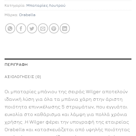
Κατηγορία:
Μπαταρίες Λουτρού
Μάρκα:
Orabella
ΠΕΡΙΓΡΑΦΉ
ΑΞΙΟΛΟΓΉΣΕΙΣ (0)
Οι μπαταρίες μπάνιου της σειράς Wilger αποτελούν
ιδανική λύση για όλα τα μπάνια χάρη στην άριστη
ποιότητα επινικέλωσης 5 στρωμάτων, που εγγυάται
ευκολία στο καθάρισμα και λάμψη για πολλά χρόνια
χρήσης .Η Wilger φέρει την υπογραφή της εταιρείας
Orabella και κατασκευάζεται από υψηλής ποιότητας