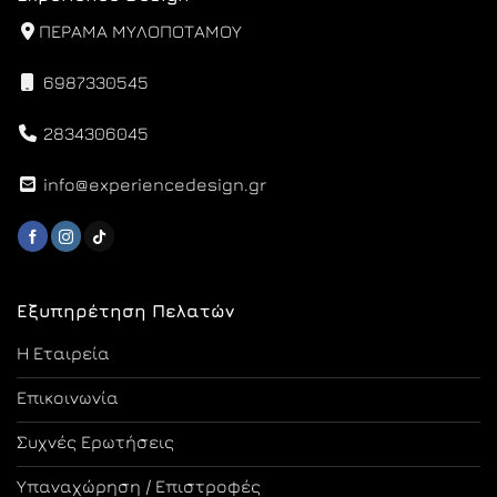
ΠΕΡΑΜΑ ΜΥΛΟΠΟΤΑΜΟΥ
6987330545
2834306045
info@experiencedesign.gr
Εξυπηρέτηση Πελατών
Η Εταιρεία
Επικοινωνία
Συχνές Ερωτήσεις
Υπαναχώρηση / Επιστροφές