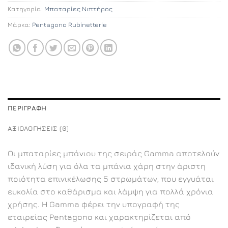
Κατηγορία:
Μπαταρίες Νιπτήρος
Μάρκα:
Pentagono Rubinetterie
ΠΕΡΙΓΡΑΦΉ
ΑΞΙΟΛΟΓΉΣΕΙΣ (0)
Οι μπαταρίες μπάνιου της σειράς Gamma αποτελούν
ιδανική λύση για όλα τα μπάνια χάρη στην άριστη
ποιότητα επινικέλωσης 5 στρωμάτων, που εγγυάται
ευκολία στο καθάρισμα και λάμψη για πολλά χρόνια
χρήσης. Η Gamma φέρει την υπογραφή της
εταιρείας Pentagono και χαρακτηρίζεται από