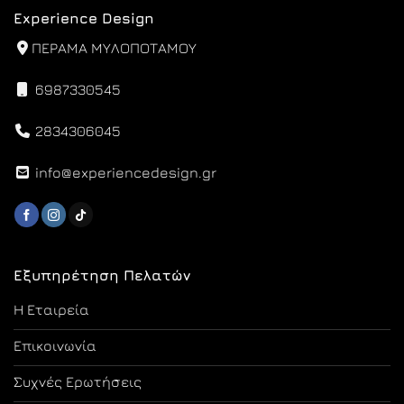
Experience Design
ΠΕΡΑΜΑ ΜΥΛΟΠΟΤΑΜΟΥ
6987330545
2834306045
info@experiencedesign.gr
Εξυπηρέτηση Πελατών
Η Εταιρεία
Επικοινωνία
Συχνές Ερωτήσεις