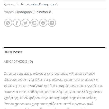
Κατηγορία:
Μπαταρίες Εντοιχισμού
Μάρκα:
Pentagono Rubinetterie
ΠΕΡΙΓΡΑΦΉ
ΑΞΙΟΛΟΓΉΣΕΙΣ (0)
Οι μπαταρίες μπάνιου της σειράς VK αποτελούν
ιδανική λύση για όλα τα μπάνια χάρη στην άριστη
ποιότητα επινικέλωσης 5 στρωμάτων, που εγγυάται
ευκολία στο καθάρισμα και λάμψη για πολλά χρόνια
χρήσης. Η VK φέρει την υπογραφή της εταιρείας
Pentagono και χαρακτηρίζεται από εργονομικό