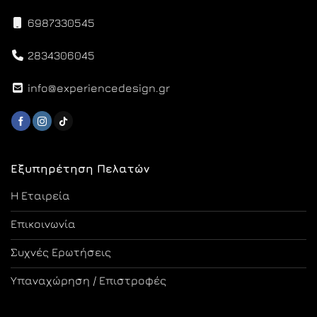
6987330545
2834306045
info@experiencedesign.gr
Εξυπηρέτηση Πελατών
Η Εταιρεία
Επικοινωνία
Συχνές Ερωτήσεις
Υπαναχώρηση / Επιστροφές